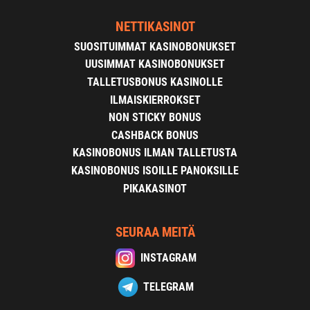
NETTIKASINOT
SUOSITUIMMAT KASINOBONUKSET
UUSIMMAT KASINOBONUKSET
TALLETUSBONUS KASINOLLE
ILMAISKIERROKSET
NON STICKY BONUS
CASHBACK BONUS
KASINOBONUS ILMAN TALLETUSTA
KASINOBONUS ISOILLE PANOKSILLE
PIKAKASINOT
SEURAA MEITÄ
INSTAGRAM
TELEGRAM