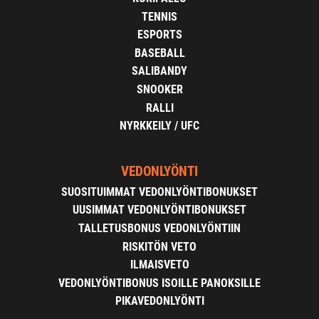
TENNIS
ESPORTS
BASEBALL
SALIBANDY
SNOOKER
RALLI
NYRKKEILY / UFC
VEDONLYÖNTI
SUOSITUIMMAT VEDONLYÖNTIBONUKSET
UUSIMMAT VEDONLYÖNTIBONUKSET
TALLETUSBONUS VEDONLYÖNTIIN
RISKITÖN VETO
ILMAISVETO
VEDONLYÖNTIBONUS ISOILLE PANOKSILLE
PIKAVEDONLYÖNTI