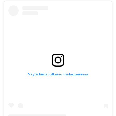
Näytä tämä julkaisu Instagramissa