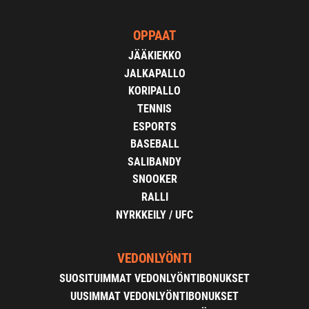
OPPAAT
JÄÄKIEKKO
JALKAPALLO
KORIPALLO
TENNIS
ESPORTS
BASEBALL
SALIBANDY
SNOOKER
RALLI
NYRKKEILY / UFC
VEDONLYÖNTI
SUOSITUIMMAT VEDONLYÖNTIBONUKSET
UUSIMMAT VEDONLYÖNTIBONUKSET