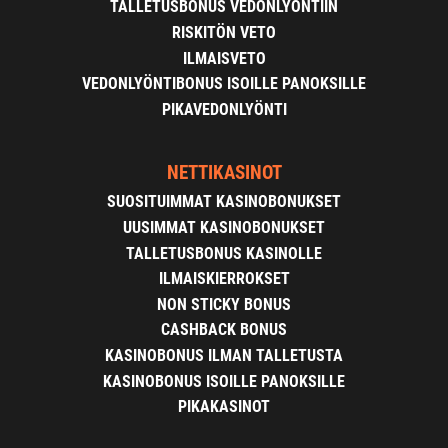
TALLETUSBONUS VEDONLYÖNTIIN
RISKITÖN VETO
ILMAISVETO
VEDONLYÖNTIBONUS ISOILLE PANOKSILLE
PIKAVEDONLYÖNTI
NETTIKASINOT
SUOSITUIMMAT KASINOBONUKSET
UUSIMMAT KASINOBONUKSET
TALLETUSBONUS KASINOLLE
ILMAISKIERROKSET
NON STICKY BONUS
CASHBACK BONUS
KASINOBONUS ILMAN TALLETUSTA
KASINOBONUS ISOILLE PANOKSILLE
PIKAKASINOT