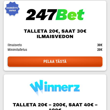
TALLETA 20€, SAAT 30€
ILMAISVEDON
Ilmaisveto
30€
Minimitalletus
20€
PELAA TÄSTÄ
TALLETA 20€ – 200€, SAAT 40€ –