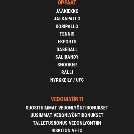
OPPAAT
JÄÄKIEKKO
JALKAPALLO
KORIPALLO
TENNIS
ESPORTS
BASEBALL
SALIBANDY
SNOOKER
RALLI
NYRKKEILY / UFC
VEDONLYÖNTI
SUOSITUIMMAT VEDONLYÖNTIBONUKSET
UUSIMMAT VEDONLYÖNTIBONUKSET
TALLETUSBONUS VEDONLYÖNTIIN
RISKITÖN VETO