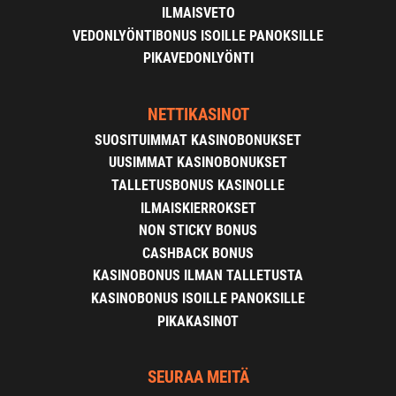
ILMAISVETO
VEDONLYÖNTIBONUS ISOILLE PANOKSILLE
PIKAVEDONLYÖNTI
NETTIKASINOT
SUOSITUIMMAT KASINOBONUKSET
UUSIMMAT KASINOBONUKSET
TALLETUSBONUS KASINOLLE
ILMAISKIERROKSET
NON STICKY BONUS
CASHBACK BONUS
KASINOBONUS ILMAN TALLETUSTA
KASINOBONUS ISOILLE PANOKSILLE
PIKAKASINOT
SEURAA MEITÄ