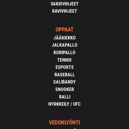
VAKIOVIHJEET
RAVIVIHJEET
OPPAAT
JÄÄKIEKKO
JALKAPALLO
KORIPALLO
TENNIS
ESPORTS
BASEBALL
SALIBANDY
SNOOKER
RALLI
NYRKKEILY / UFC
VEDONLYÖNTI