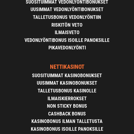
SUOSITUIMMAT VEDONLYÖNTIBONUKSET
UUSIMMAT VEDONLYÖNTIBONUKSET
TALLETUSBONUS VEDONLYÖNTIIN
RISKITÖN VETO
ILMAISVETO
VEDONLYÖNTIBONUS ISOILLE PANOKSILLE
PIKAVEDONLYÖNTI
NETTIKASINOT
SUOSITUIMMAT KASINOBONUKSET
UUSIMMAT KASINOBONUKSET
TALLETUSBONUS KASINOLLE
ILMAISKIERROKSET
NON STICKY BONUS
CASHBACK BONUS
KASINOBONUS ILMAN TALLETUSTA
KASINOBONUS ISOILLE PANOKSILLE