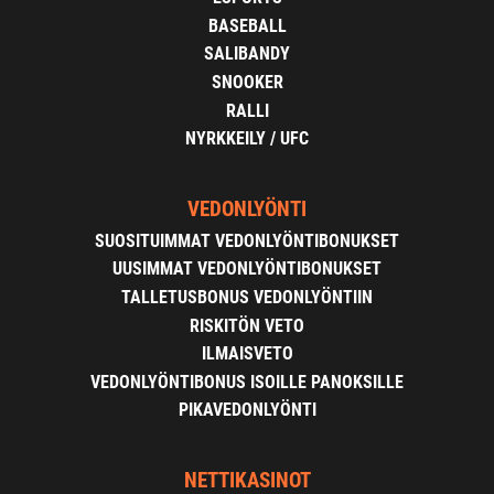
BASEBALL
SALIBANDY
SNOOKER
RALLI
NYRKKEILY / UFC
VEDONLYÖNTI
SUOSITUIMMAT VEDONLYÖNTIBONUKSET
UUSIMMAT VEDONLYÖNTIBONUKSET
TALLETUSBONUS VEDONLYÖNTIIN
RISKITÖN VETO
ILMAISVETO
VEDONLYÖNTIBONUS ISOILLE PANOKSILLE
PIKAVEDONLYÖNTI
NETTIKASINOT