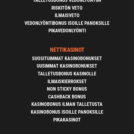
TALLETUSBONUS VEDONLYÖNTIIN
RISKITÖN VETO
ILMAISVETO
VEDONLYÖNTIBONUS ISOILLE PANOKSILLE
PIKAVEDONLYÖNTI
NETTIKASINOT
SUOSITUIMMAT KASINOBONUKSET
UUSIMMAT KASINOBONUKSET
TALLETUSBONUS KASINOLLE
ILMAISKIERROKSET
NON STICKY BONUS
CASHBACK BONUS
KASINOBONUS ILMAN TALLETUSTA
KASINOBONUS ISOILLE PANOKSILLE
PIKAKASINOT