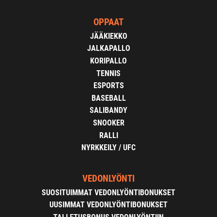
OPPAAT
JÄÄKIEKKO
JALKAPALLO
KORIPALLO
TENNIS
ESPORTS
BASEBALL
SALIBANDY
SNOOKER
RALLI
NYRKKEILY / UFC
VEDONLYÖNTI
SUOSITUIMMAT VEDONLYÖNTIBONUKSET
UUSIMMAT VEDONLYÖNTIBONUKSET