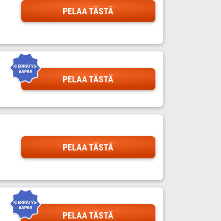
PELAA TÄSTÄ
PELAA TÄSTÄ
PELAA TÄSTÄ
PELAA TÄSTÄ