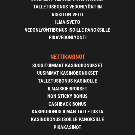
TALLETUSBONUS VEDONLYÖNTIIN
RISKITÖN VETO
ILMAISVETO
VEDONLYÖNTIBONUS ISOILLE PANOKSILLE
PIKAVEDONLYÖNTI
NETTIKASINOT
SUOSITUIMMAT KASINOBONUKSET
UUSIMMAT KASINOBONUKSET
TALLETUSBONUS KASINOLLE
ILMAISKIERROKSET
NON STICKY BONUS
CASHBACK BONUS
KASINOBONUS ILMAN TALLETUSTA
KASINOBONUS ISOILLE PANOKSILLE
PIKAKASINOT